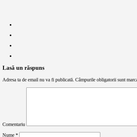
Lasă un răspuns
Adresa ta de email nu va fi publicată.
Câmpurile obligatorii sunt marc
Comentariu
Nume
*