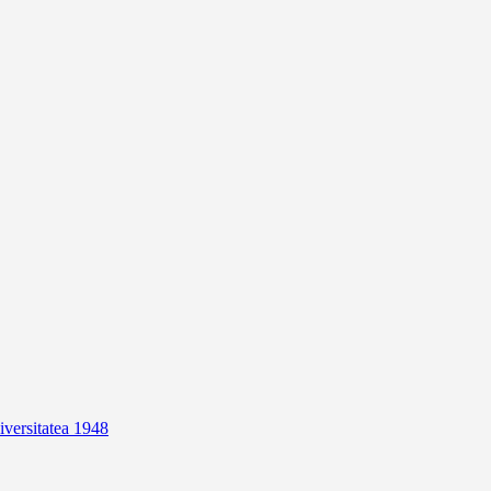
niversitatea 1948