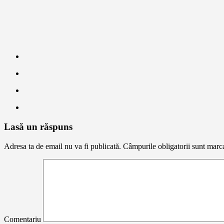
Lasă un răspuns
Adresa ta de email nu va fi publicată.
Câmpurile obligatorii sunt marc
Comentariu