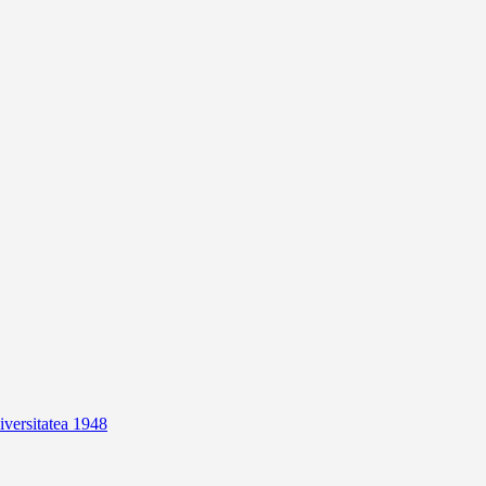
niversitatea 1948