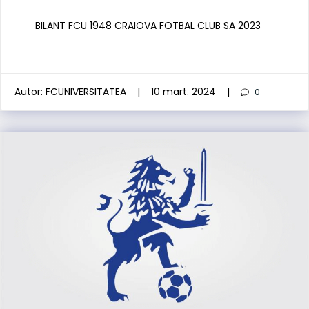
BILANT FCU 1948 CRAIOVA FOTBAL CLUB SA 2023
Autor:
FCUNIVERSITATEA
|
10 mart. 2024
|
0