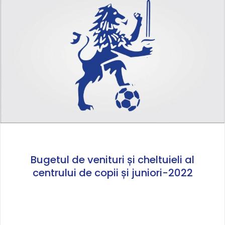
Bugetul de venituri și cheltuieli al
centrului de copii și juniori-2022