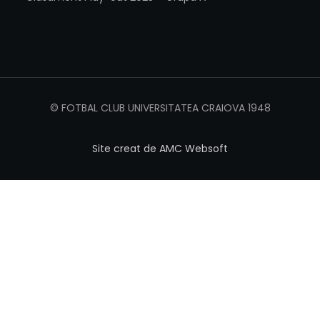
© FOTBAL CLUB UNIVERSITATEA CRAIOVA 1948
Site creat de AMC Websoft