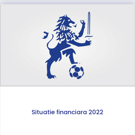
Situatie financiara 2022