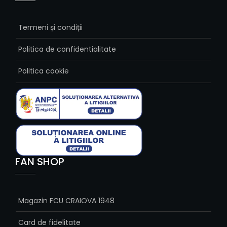
Termeni și condiții
Politica de confidentialitate
Politica cookie
FAN SHOP
Magazin FCU CRAIOVA 1948
Card de fidelitate