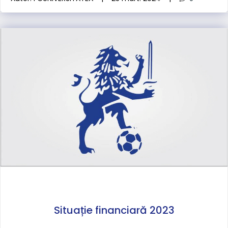
Situație financiară 2023