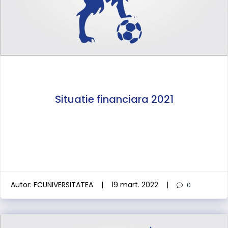
Situatie financiara 2021
Autor:
FCUNIVERSITATEA
|
19 mart. 2022
|
0