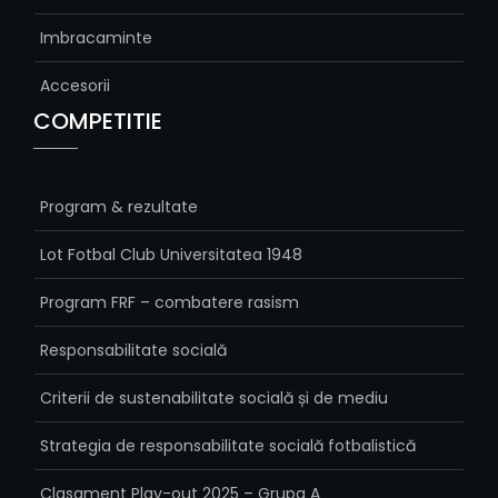
Imbracaminte
Accesorii
COMPETITIE
Program & rezultate
Lot Fotbal Club Universitatea 1948
Program FRF – combatere rasism
Responsabilitate socială
Criterii de sustenabilitate socială și de mediu
Strategia de responsabilitate socială fotbalistică
Clasament Play-out 2025 – Grupa A