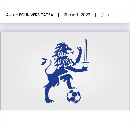
Autor:
FCUNIVERSITATEA
|
19 mart. 2022
|
0